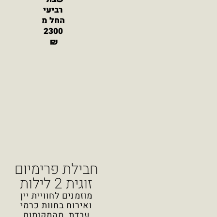
רביעי
החל מ
2300
₪
חבילת פרימיום
זוגית 2 לילות
מוזמנים לחוויית יין
ואירוח בחוות כרמי
עבדת, מהמקומות