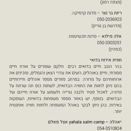
קרמיקה.
כשיטנות.
אים רבים. חלקם שומרים על אורח חיים
ם, רועים את עדרי הצאן והגמלים, ומכינים את
. במרחב פזורים מספר אוהלים תיירותיים
החוויה הבדואית, לשתות כוס תה שרתח על
 ולבנה טרייה ולשמוע על אורח חייהם של
ש באזור מספר משפחות בדואיות, העוסקות
בקר באוהל המשפחה ולחוות חוויה אותנטית