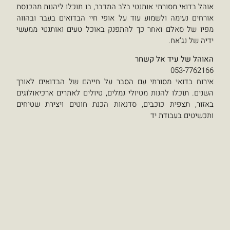
ותנטי בלב המדבר, בו תוכלו ליהנות מהכנסת
ע עוד על אופי חיי הבדואים בעבר ובהווה
 כך להתפנק באוכל טעים ואותנטי ממעשי
קשחר
י עם הסבר על חייהם של הבדואים לאורך
מטיולי גמלים, טיולים לאתרים ארכיאולוגים
ים, סדנאות הכנת חוטים ויצירת שטיחים