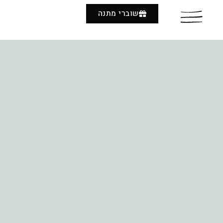
שוברי מתנה