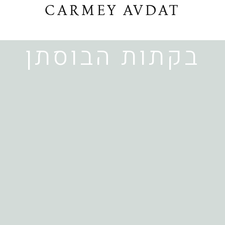
CARMEY AVDAT
בקתות הבוסתן