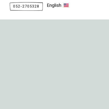
English
052-2705328