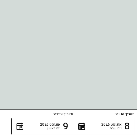
תאריך הגעה:
תאריך עזיבה:
9
8
אוגוסט 2026
אוגוסט 2026
יום שבת
יום ראשון